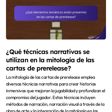
¿Qué técnicas narrativas se
utilizan en la mitología de las
cartas de prerelease?
La mitología de las cartas de prerelease emplea
diversas técnicas narrativas para crear historias
inmersivas que mejoran la jugabilidad y profundizan el
compromiso del jugador. Estas técnicas incluyen
métodos de narración, narración visual a través de la
obra de arte y la integración de la mitología en las