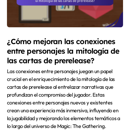
¿Cómo mejoran las conexiones
entre personajes la mitología de
las cartas de prerelease?
Las conexiones entre personajes juegan un papel
crucial en el enriquecimiento de la mitología de las
cartas de prerelease al entrelazar narrativas que
profundizan el compromiso del jugador. Estas
conexiones entre personajes nuevos y existentes
crean una experiencia más inmersiva, influyendo en
la jugabilidad y mejorando los elementos temáticos a
lo largo del universo de Magic: The Gathering.