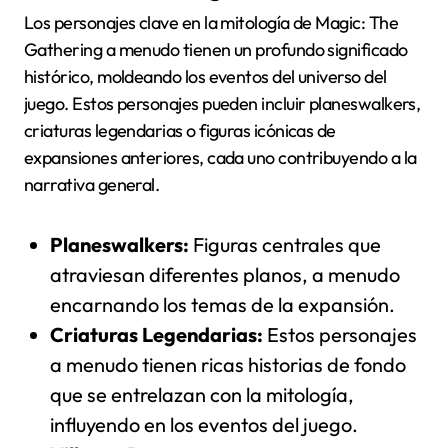
Los personajes clave en la mitología de Magic: The
Gathering a menudo tienen un profundo significado
histórico, moldeando los eventos del universo del
juego. Estos personajes pueden incluir planeswalkers,
criaturas legendarias o figuras icónicas de
expansiones anteriores, cada uno contribuyendo a la
narrativa general.
Planeswalkers:
Figuras centrales que
atraviesan diferentes planos, a menudo
encarnando los temas de la expansión.
Criaturas Legendarias:
Estos personajes
a menudo tienen ricas historias de fondo
que se entrelazan con la mitología,
influyendo en los eventos del juego.