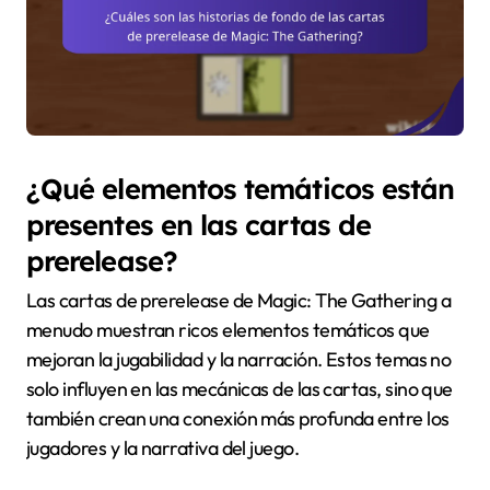
¿Qué elementos temáticos están
presentes en las cartas de
prerelease?
Las cartas de prerelease de Magic: The Gathering a
menudo muestran ricos elementos temáticos que
mejoran la jugabilidad y la narración. Estos temas no
solo influyen en las mecánicas de las cartas, sino que
también crean una conexión más profunda entre los
jugadores y la narrativa del juego.