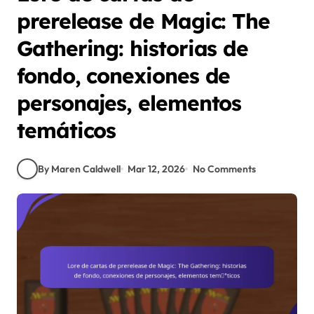
prerelease de Magic: The
Gathering: historias de
fondo, conexiones de
personajes, elementos
temáticos
By Maren Caldwell
Mar 12, 2026
No Comments