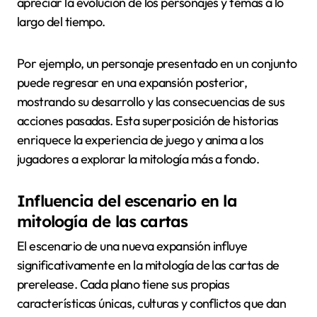
apreciar la evolución de los personajes y temas a lo
largo del tiempo.
Por ejemplo, un personaje presentado en un conjunto
puede regresar en una expansión posterior,
mostrando su desarrollo y las consecuencias de sus
acciones pasadas. Esta superposición de historias
enriquece la experiencia de juego y anima a los
jugadores a explorar la mitología más a fondo.
Influencia del escenario en la
mitología de las cartas
El escenario de una nueva expansión influye
significativamente en la mitología de las cartas de
prerelease. Cada plano tiene sus propias
características únicas, culturas y conflictos que dan