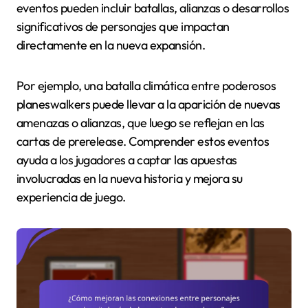
eventos pueden incluir batallas, alianzas o desarrollos
significativos de personajes que impactan
directamente en la nueva expansión.
Por ejemplo, una batalla climática entre poderosos
planeswalkers puede llevar a la aparición de nuevas
amenazas o alianzas, que luego se reflejan en las
cartas de prerelease. Comprender estos eventos
ayuda a los jugadores a captar las apuestas
involucradas en la nueva historia y mejora su
experiencia de juego.