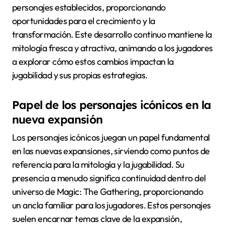
personajes establecidos, proporcionando
oportunidades para el crecimiento y la
transformación. Este desarrollo continuo mantiene la
mitología fresca y atractiva, animando a los jugadores
a explorar cómo estos cambios impactan la
jugabilidad y sus propias estrategias.
Papel de los personajes icónicos en la
nueva expansión
Los personajes icónicos juegan un papel fundamental
en las nuevas expansiones, sirviendo como puntos de
referencia para la mitología y la jugabilidad. Su
presencia a menudo significa continuidad dentro del
universo de Magic: The Gathering, proporcionando
un ancla familiar para los jugadores. Estos personajes
suelen encarnar temas clave de la expansión,