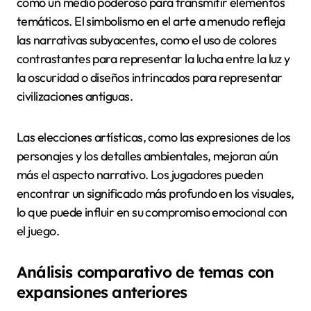
como un medio poderoso para transmitir elementos
temáticos. El simbolismo en el arte a menudo refleja
las narrativas subyacentes, como el uso de colores
contrastantes para representar la lucha entre la luz y
la oscuridad o diseños intrincados para representar
civilizaciones antiguas.
Las elecciones artísticas, como las expresiones de los
personajes y los detalles ambientales, mejoran aún
más el aspecto narrativo. Los jugadores pueden
encontrar un significado más profundo en los visuales,
lo que puede influir en su compromiso emocional con
el juego.
Análisis comparativo de temas con
expansiones anteriores