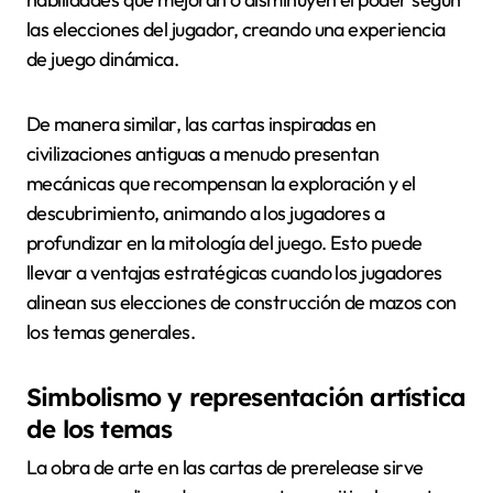
las elecciones del jugador, creando una experiencia
de juego dinámica.
De manera similar, las cartas inspiradas en
civilizaciones antiguas a menudo presentan
mecánicas que recompensan la exploración y el
descubrimiento, animando a los jugadores a
profundizar en la mitología del juego. Esto puede
llevar a ventajas estratégicas cuando los jugadores
alinean sus elecciones de construcción de mazos con
los temas generales.
Simbolismo y representación artística
de los temas
La obra de arte en las cartas de prerelease sirve