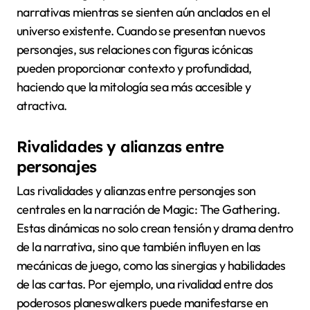
narrativas mientras se sienten aún anclados en el
universo existente. Cuando se presentan nuevos
personajes, sus relaciones con figuras icónicas
pueden proporcionar contexto y profundidad,
haciendo que la mitología sea más accesible y
atractiva.
Rivalidades y alianzas entre
personajes
Las rivalidades y alianzas entre personajes son
centrales en la narración de Magic: The Gathering.
Estas dinámicas no solo crean tensión y drama dentro
de la narrativa, sino que también influyen en las
mecánicas de juego, como las sinergias y habilidades
de las cartas. Por ejemplo, una rivalidad entre dos
poderosos planeswalkers puede manifestarse en