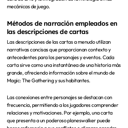
mecánicas de juego.
Métodos de narración empleados en
las descripciones de cartas
Las descripciones de las cartas a menudo utilizan
narrativas concisas que proporcionan contexto y
antecedentes para los personajes y eventos. Cada
carta sirve como una instantánea de una historia más
grande, ofreciendo información sobre el mundo de
Magic: The Gathering y sus habitantes.
Las conexiones entre personajes se destacan con
frecuencia, permitiendo a los jugadores comprender
relaciones y motivaciones. Por ejemplo, una carta
que presenta a un poderoso planeswalker puede