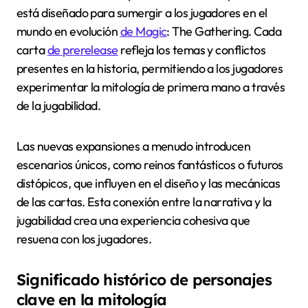
está diseñado para sumergir a los jugadores en el
mundo en evolución
de Magic
: The Gathering. Cada
carta
de prerelease
refleja los temas y conflictos
presentes en la historia, permitiendo a los jugadores
experimentar la mitología de primera mano a través
de la jugabilidad.
Las nuevas expansiones a menudo introducen
escenarios únicos, como reinos fantásticos o futuros
distópicos, que influyen en el diseño y las mecánicas
de las cartas. Esta conexión entre la narrativa y la
jugabilidad crea una experiencia cohesiva que
resuena con los jugadores.
Significado histórico de personajes
clave en la mitología