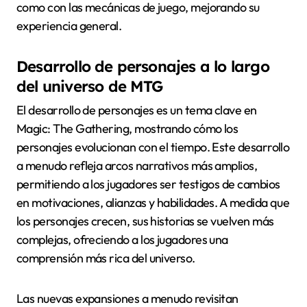
como con las mecánicas de juego, mejorando su
experiencia general.
Desarrollo de personajes a lo largo
del universo de MTG
El desarrollo de personajes es un tema clave en
Magic: The Gathering, mostrando cómo los
personajes evolucionan con el tiempo. Este desarrollo
a menudo refleja arcos narrativos más amplios,
permitiendo a los jugadores ser testigos de cambios
en motivaciones, alianzas y habilidades. A medida que
los personajes crecen, sus historias se vuelven más
complejas, ofreciendo a los jugadores una
comprensión más rica del universo.
Las nuevas expansiones a menudo revisitan