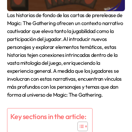
Las historias de fondo de las cartas de prerelease de
Magic: The Gathering ofrecen un contexto narrativo
cautivador que eleva tanto la jugabilidad como la
participación del jugador. Al introducir nuevos
personajes y explorar elementos temáticos, estas
historias tejen conexiones intrincadas dentro de la
vasta mitología del juego, enriqueciendo la
experiencia general. A medida que los jugadores se
involucran con estas narrativas, encuentran vínculos
más profundos con los personajes y temas que dan
forma al universo de Magic: The Gathering.
Key sections in the article: