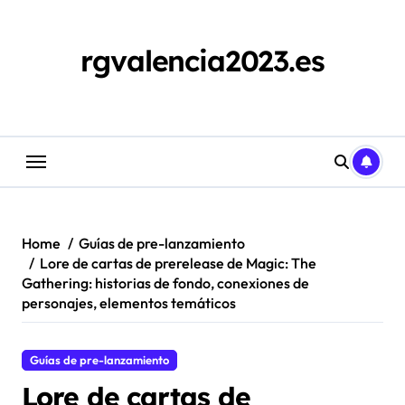
Skip
to
content
rgvalencia2023.es
Home
Guías de pre-lanzamiento
Lore de cartas de prerelease de Magic: The
Gathering: historias de fondo, conexiones de
personajes, elementos temáticos
Guías de pre-lanzamiento
Lore de cartas de