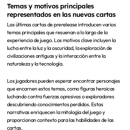
Temas y motivos principales
representados en las nuevas cartas
Las últimas cartas de prerelease introducen varios
temas principales que resuenan a lo largo de la
experiencia de juego. Los motivos clave incluyen la
lucha entre la luz y la oscuridad, la exploración de
civilizaciones antiguas y la interacción entre la
naturaleza y la tecnología.
Los jugadores pueden esperar encontrar personajes
que encarnen estos temas, como figuras heroicas
luchando contra fuerzas opresivas o exploradores
descubriendo conocimientos perdidos. Estas
narrativas enriquecen la mitología del juego y
proporcionan contexto para las habilidades de las
cartas.