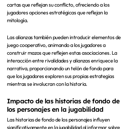
cartas que reflejan su conflicto, ofreciendo a los
jugadores opciones estratégicas que reflejan la
mitología.
Las alianzas también pueden introducir elementos de
juego cooperativo, animando a los jugadores a
construir mazos que reflejen estas asociaciones. La
interacción entre rivalidades y alianzas enriquece la
narrativa, proporcionando un telón de fondo para
que los jugadores exploren sus propias estrategias
mientras se involucran con la historia.
Impacto de las historias de fondo de
los personajes en la jugabilidad
Las historias de fondo de los personajes influyen
significativamente en la jugabilidad al informar sobre