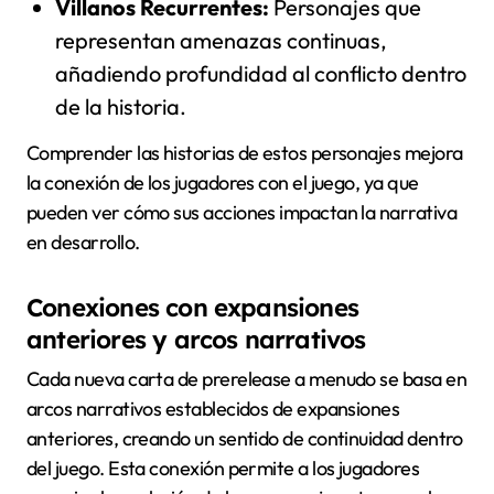
Villanos Recurrentes:
Personajes que
representan amenazas continuas,
añadiendo profundidad al conflicto dentro
de la historia.
Comprender las historias de estos personajes mejora
la conexión de los jugadores con el juego, ya que
pueden ver cómo sus acciones impactan la narrativa
en desarrollo.
Conexiones con expansiones
anteriores y arcos narrativos
Cada nueva carta de prerelease a menudo se basa en
arcos narrativos establecidos de expansiones
anteriores, creando un sentido de continuidad dentro
del juego. Esta conexión permite a los jugadores