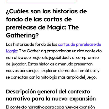
¿Cuáles son las historias de
fondo de las cartas de
prerelease de Magic: The
Gathering?
Las historias de fondo de las
cartas de prerelease de
Magic
: The Gathering proporcionan un rico contexto
narrativo que mejora la jugabilidad y el compromiso
del jugador. Estas historias a menudo presentan
nuevos personajes, exploran elementos temáticos y
se conectan con la mitología más amplia del juego.
Descripción general del contexto
narrativo para la nueva expansión
El contexto narrativo para cada nueva expansión