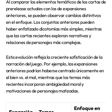
Al comparar los elementos temáticos de las cartas de
prerelease actuales con los de expansiones
anteriores, se pueden observar cambios distintivos
en el enfoque. Los conjuntos anteriores pueden
haber enfatizado dicotomías más simples, mientras
que las cartas recientes exploran narrativas y
relaciones de personajes más complejas.
Esta evolución refleja la creciente sofisticación de la
narración del juego. Por ejemplo, las expansiones
anteriores podrían haberse centrado únicamente en
el bien vs. el mal, mientras que los temas más
recientes incorporan ambigüedad moral y
motivaciones de personajes matizadas.
Enfoque en
Expansión
Temas