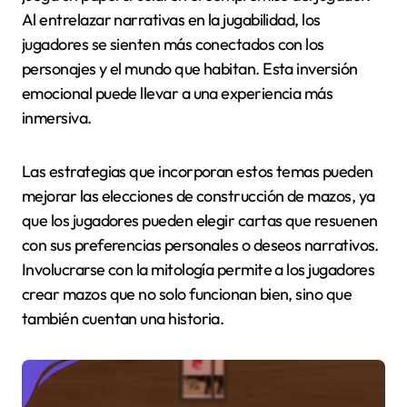
Al entrelazar narrativas en la jugabilidad, los
jugadores se sienten más conectados con los
personajes y el mundo que habitan. Esta inversión
emocional puede llevar a una experiencia más
inmersiva.
Las estrategias que incorporan estos temas pueden
mejorar las elecciones de construcción de mazos, ya
que los jugadores pueden elegir cartas que resuenen
con sus preferencias personales o deseos narrativos.
Involucrarse con la mitología permite a los jugadores
crear mazos que no solo funcionan bien, sino que
también cuentan una historia.