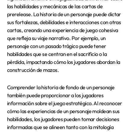
las habilidades y mecánicas de las cartas de
prerelease. La historia de un personaje puede dictar
sus fortalezas, debilidades e interacciones con otras
cartas, creando una experiencia de juego cohesiva
que refleja su viaje narrativo. Por ejemplo, un
personaje con un pasado trágico puede tener
habilidades que se centran en el sacrificio o la
pérdida, impactando cómo los jugadores abordan la
construcción de mazos.
Comprender la historia de fondo de un personaje
también puede proporcionar a los jugadores
información sobre el juego estratégico. Al reconocer
cómo las experiencias de un personaje moldean sus
habilidades, los jugadores pueden tomar decisiones
informadas que se alineen tanto con la mitología