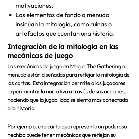
motivaciones.
Los elementos de fondo a menudo
insinúan la mitología, como ruinas o
artefactos que cuentan una historia.
Integración de la mitología en las
mecánicas de juego
Las mecánicas de juego en Magic: The Gathering a
menudo están diseñadas para reflejar la mitología de
las cartas. Esta integración permite a los jugadores
experimentar la narrativa a través de sus acciones,
haciendo que la jugabilidad se sienta más conectada
a la historia.
Por ejemplo, una carta que representa un poderoso
hechizo puede tener mecánicas que reflejan su