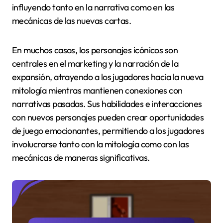
influyendo tanto en la narrativa como en las
mecánicas de las nuevas cartas.
En muchos casos, los personajes icónicos son
centrales en el marketing y la narración de la
expansión, atrayendo a los jugadores hacia la nueva
mitología mientras mantienen conexiones con
narrativas pasadas. Sus habilidades e interacciones
con nuevos personajes pueden crear oportunidades
de juego emocionantes, permitiendo a los jugadores
involucrarse tanto con la mitología como con las
mecánicas de maneras significativas.