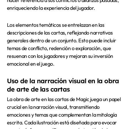
hacer referencia a sus conflictos o alianzas pasadas,
enriqueciendo la experiencia del jugador.
Los elementos temáticos se entrelazan en las
descripciones de las cartas, reflejando narrativas
generales dentro de un conjunto. Esto puede incluir
temas de conflicto, redención o exploración, que
resuenan con los jugadores y mejoran su inversión
emocional en el juego.
Uso de la narración visual en la obra
de arte de las cartas
La obra de arte en las cartas de Magic juega un papel
crucial en la narración visual, transmitiendo
emociones y temas que complementan la mitología
escrita. Cada ilustración está diseñada para evocar