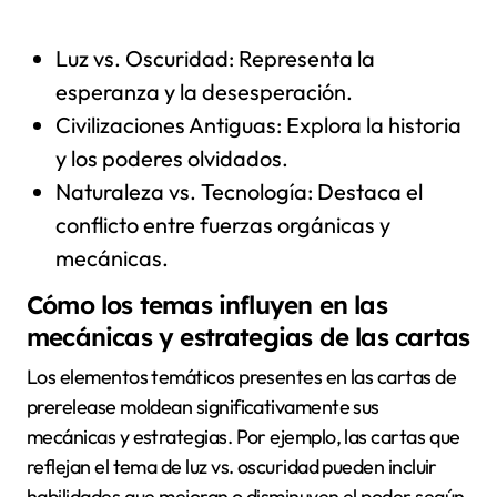
Luz vs. Oscuridad: Representa la
esperanza y la desesperación.
Civilizaciones Antiguas: Explora la historia
y los poderes olvidados.
Naturaleza vs. Tecnología: Destaca el
conflicto entre fuerzas orgánicas y
mecánicas.
Cómo los temas influyen en las
mecánicas y estrategias de las cartas
Los elementos temáticos presentes en las cartas de
prerelease moldean significativamente sus
mecánicas y estrategias. Por ejemplo, las cartas que
reflejan el tema de luz vs. oscuridad pueden incluir
habilidades que mejoran o disminuyen el poder según