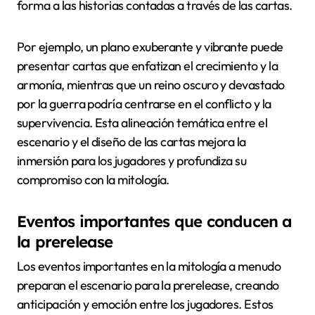
forma a las historias contadas a través de las cartas.
Por ejemplo, un plano exuberante y vibrante puede
presentar cartas que enfatizan el crecimiento y la
armonía, mientras que un reino oscuro y devastado
por la guerra podría centrarse en el conflicto y la
supervivencia. Esta alineación temática entre el
escenario y el diseño de las cartas mejora la
inmersión para los jugadores y profundiza su
compromiso con la mitología.
Eventos importantes que conducen a
la prerelease
Los eventos importantes en la mitología a menudo
preparan el escenario para la prerelease, creando
anticipación y emoción entre los jugadores. Estos