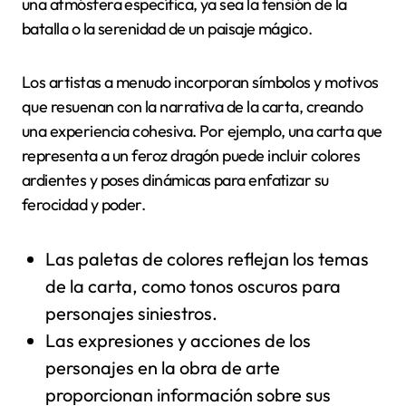
una atmósfera específica, ya sea la tensión de la
batalla o la serenidad de un paisaje mágico.
Los artistas a menudo incorporan símbolos y motivos
que resuenan con la narrativa de la carta, creando
una experiencia cohesiva. Por ejemplo, una carta que
representa a un feroz dragón puede incluir colores
ardientes y poses dinámicas para enfatizar su
ferocidad y poder.
Las paletas de colores reflejan los temas
de la carta, como tonos oscuros para
personajes siniestros.
Las expresiones y acciones de los
personajes en la obra de arte
proporcionan información sobre sus