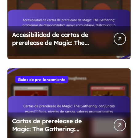
Accesibilidad de cartas de
prerelease de Magic: The
Gathering: problemas de
disponibilidad, apoyo
comunitario, distribución
Guías de pre-lanzamiento
Cartas de prerelease de
Magic: The Gathering:
conjuntos específicos, niveles