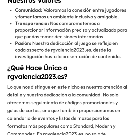
Nuestros Valores
Comunidad:
Valoramos la conexión entre jugadores
y fomentamos un ambiente inclusivo y amigable.
Transparencia:
Nos comprometemos a
proporcionar información precisa y actualizada para
que puedas tomar decisiones informadas.
Pasión:
Nuestra dedicación al juego se refleja en
cada aspecto de rgvalencia2023.es, desde la
investigación hasta la presentación de contenido.
¿Qué Hace Único a
rgvalencia2023.es?
Lo que nos distingue en este nicho es nuestra atención al
detalle y nuestra dedicación a la comunidad. No solo
ofrecemos seguimiento de códigos promocionales y
guías de cartas, sino que también proporcionamos un
calendario de eventos y listas de mazos para los
formatos más populares como Standard, Modern y
Commander. En rgvalencia2023.es, no solo te