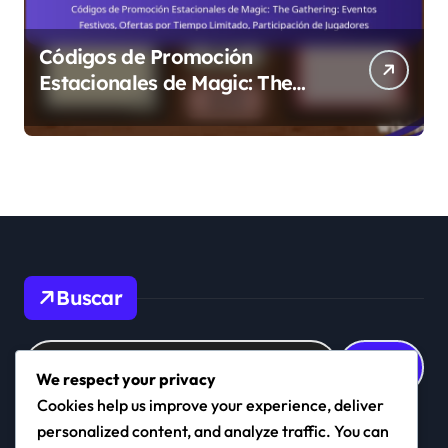
Códigos de Promoción
Estacionales de Magic: The
Gathering: Eventos Festivos,
Ofertas por Tiempo Limitado,
Participación de Jugadores
Buscar
Search
for:
We respect your privacy
Cookies help us improve your experience, deliver
personalized content, and analyze traffic. You can