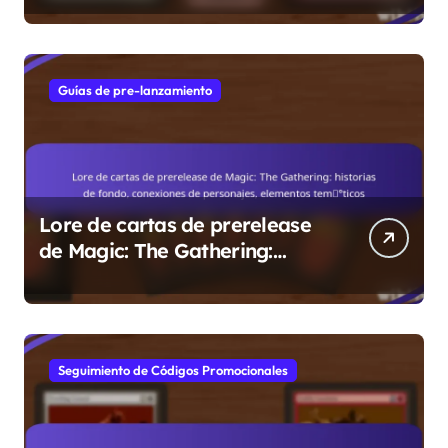
de rareza, valores
promocionales
Guías de pre-lanzamiento
Lore de cartas de prerelease
de Magic: The Gathering:
historias de fondo, conexiones
de personajes, elementos
temáticos
Seguimiento de Códigos Promocionales