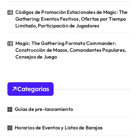
Códigos de Promoción Estacionales de Magic: The
Gathering: Eventos Festivos, Ofertas por Tiempo
Limitado, Participación de Jugadores
Magic: The Gathering Formato Commander:
Construcción de Mazos, Comandantes Populares,
Consejos de Juego
Categorías
Guías de pre-lanzamiento
Horarios de Eventos y Listas de Barajas