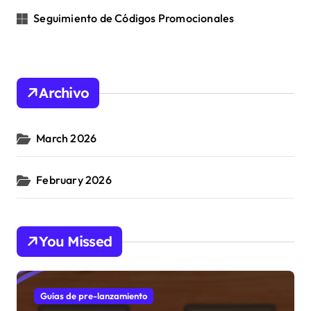
Seguimiento de Códigos Promocionales
Archivo
March 2026
February 2026
You Missed
Guías de pre-lanzamiento