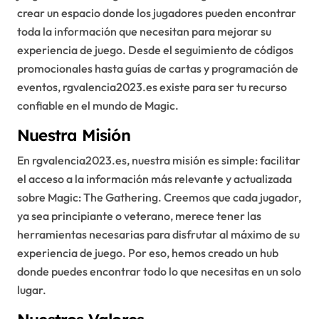
crear un espacio donde los jugadores pueden encontrar
toda la información que necesitan para mejorar su
experiencia de juego. Desde el seguimiento de códigos
promocionales hasta guías de cartas y programación de
eventos, rgvalencia2023.es existe para ser tu recurso
confiable en el mundo de Magic.
Nuestra Misión
En rgvalencia2023.es, nuestra misión es simple: facilitar
el acceso a la información más relevante y actualizada
sobre Magic: The Gathering. Creemos que cada jugador,
ya sea principiante o veterano, merece tener las
herramientas necesarias para disfrutar al máximo de su
experiencia de juego. Por eso, hemos creado un hub
donde puedes encontrar todo lo que necesitas en un solo
lugar.