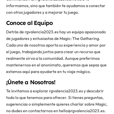
informamos, sino que también te ayudamos a conectar
con otros jugadores y a mejorar tu juego.
Conoce al Equipo
Detrás de rgvalencia2023.es hay un equipo apasionado
de jugadores y entusiastas de Magic: The Gathering.
Cada uno de nosotros aporta su experiencia y amor por
el juego, trabajando juntos para crear un recurso que
realmente sirva a la comunidad. Aunque preferimos
mantenernos en el anonimato, queremos que sepas que
estamos aquí para ayudarte en tu viaje mágico.
¡Únete a Nosotros!
Te invitamos a explorar rgvalencia2023.es y descubrir
todo lo que tenemos para ofrecer. Si tienes preguntas,
sugerencias o simplemente quieres charlar sobre Magic,
no dudes en contactarnos en
hello@rgvalencia2023.es
.