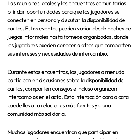
Las reuniones locales y los encuentros comunitarios
brindan oportunidades para que los jugadores se
conecten en persona y discutan la disponibilidad de
cartas. Estos eventos pueden variar desde noches de
juegos informales hasta torneos organizados, donde
los jugadores pueden conocer a otros que comparten
sus intereses y necesidades de intercambio.
Durante estos encuentros, los jugadores a menudo
participan en discusiones sobre la disponibilidad de
cartas, comparten consejos e incluso organizan
intercambios en el acto. Esta interacción cara a cara
puede llevar a relaciones más fuertes y a una
comunidad más solidaria.
Muchos jugadores encuentran que participar en