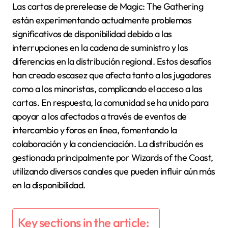
Las cartas de prerelease de Magic: The Gathering
están experimentando actualmente problemas
significativos de disponibilidad debido a las
interrupciones en la cadena de suministro y las
diferencias en la distribución regional. Estos desafíos
han creado escasez que afecta tanto a los jugadores
como a los minoristas, complicando el acceso a las
cartas. En respuesta, la comunidad se ha unido para
apoyar a los afectados a través de eventos de
intercambio y foros en línea, fomentando la
colaboración y la concienciación. La distribución es
gestionada principalmente por Wizards of the Coast,
utilizando diversos canales que pueden influir aún más
en la disponibilidad.
Key sections in the article: