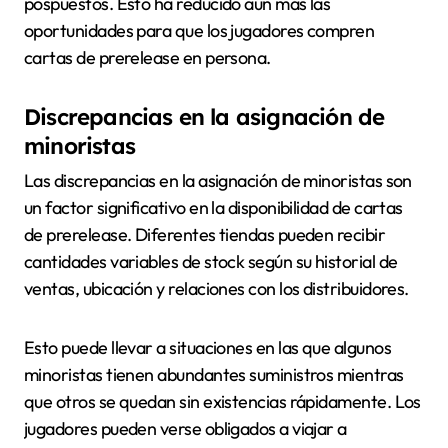
pospuestos. Esto ha reducido aún más las
oportunidades para que los jugadores compren
cartas de prerelease en persona.
Discrepancias en la asignación de
minoristas
Las discrepancias en la asignación de minoristas son
un factor significativo en la disponibilidad de cartas
de prerelease. Diferentes tiendas pueden recibir
cantidades variables de stock según su historial de
ventas, ubicación y relaciones con los distribuidores.
Esto puede llevar a situaciones en las que algunos
minoristas tienen abundantes suministros mientras
que otros se quedan sin existencias rápidamente. Los
jugadores pueden verse obligados a viajar a