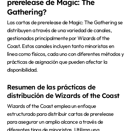
prerelease de Magic: The
Gathering?
Las cartas de prerelease de Magic: The Gathering se
distribuyen a través de una variedad de canales,
gestionados principalmente por Wizards of the
Coast. Estos canales incluyen tanto minoristas en
línea como físicos, cada uno con diferentes métodos y
prácticas de asignación que pueden afectar la
disponibilidad.
Resumen de las prácticas de
distribución de Wizards of the Coast
Wizards of the Coast emplea un enfoque
estructurado para distribuir cartas de prerelease
para asegurar un amplio alcance a través de
diferentes tipos de minoristas. Utilizan una