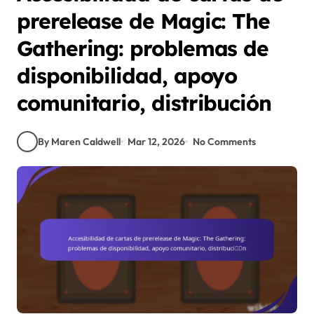
prerelease de Magic: The
Gathering: problemas de
disponibilidad, apoyo
comunitario, distribución
By Maren Caldwell
Mar 12, 2026
No Comments