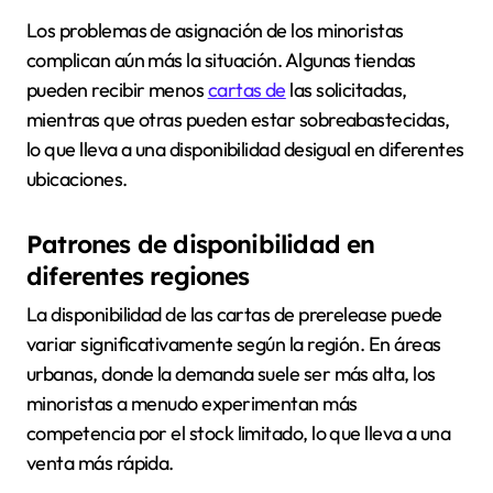
Los problemas de asignación de los minoristas
complican aún más la situación. Algunas tiendas
pueden recibir menos
cartas de
las solicitadas,
mientras que otras pueden estar sobreabastecidas,
lo que lleva a una disponibilidad desigual en diferentes
ubicaciones.
Patrones de disponibilidad en
diferentes regiones
La disponibilidad de las cartas de prerelease puede
variar significativamente según la región. En áreas
urbanas, donde la demanda suele ser más alta, los
minoristas a menudo experimentan más
competencia por el stock limitado, lo que lleva a una
venta más rápida.