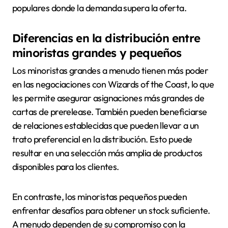
populares donde la demanda supera la oferta.
Diferencias en la distribución entre
minoristas grandes y pequeños
Los minoristas grandes a menudo tienen más poder
en las negociaciones con Wizards of the Coast, lo que
les permite asegurar asignaciones más grandes de
cartas de prerelease. También pueden beneficiarse
de relaciones establecidas que pueden llevar a un
trato preferencial en la distribución. Esto puede
resultar en una selección más amplia de productos
disponibles para los clientes.
En contraste, los minoristas pequeños pueden
enfrentar desafíos para obtener un stock suficiente.
A menudo dependen de su compromiso con la