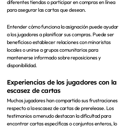
diferentes tiendas o participar en compras en línea
para asegurar las cartas que desean.
Entender cómo funciona la asignación puede ayudar
a los jugadores a planificar sus compras. Puede ser
beneficioso establecer relaciones con minoristas
locales o unirse a grupos comunitarios para
mantenerse informado sobre reposiciones y
disponibilidad.
Experiencias de los jugadores con la
escasez de cartas
Muchos jugadores han compartido sus frustraciones
respecto a la escasez de cartas de prerelease. Los
testimonios a menudo destacan la dificultad para
encontrar cartas específicas o conjuntos enteros, lo