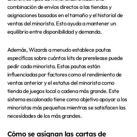
combinación de envíos directos a las tiendas y
asignaciones basadas en el tamaño y el historial de
ventas del minorista. Esto ayuda a mantener un
equilibrio entre disponibilidad y demanda.
Además, Wizards a menudo establece pautas
específicas sobre cuántos kits de prerelease puede
pedir cada minorista. Estas pautas están
influenciadas por factores como el rendimiento de
ventas anterior y el estatus del minorista como
tienda de juegos local o cadena más grande. Este
sistema escalonado tiene como objetivo apoyar a los
minoristas más pequeños mientras se satisfacen las
necesidades de los más grandes.
Cómo se asignan las cartas de