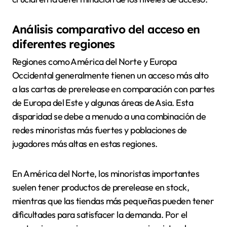
Análisis comparativo del acceso en
diferentes regiones
Regiones como América del Norte y Europa
Occidental generalmente tienen un acceso más alto
a las cartas de prerelease en comparación con partes
de Europa del Este y algunas áreas de Asia. Esta
disparidad se debe a menudo a una combinación de
redes minoristas más fuertes y poblaciones de
jugadores más altas en estas regiones.
En América del Norte, los minoristas importantes
suelen tener productos de prerelease en stock,
mientras que las tiendas más pequeñas pueden tener
dificultades para satisfacer la demanda. Por el