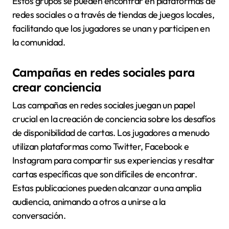
Estos grupos se pueden encontrar en plataformas de
redes sociales o a través de tiendas de juegos locales,
facilitando que los jugadores se unan y participen en
la comunidad.
Campañas en redes sociales para
crear conciencia
Las campañas en redes sociales juegan un papel
crucial en la creación de conciencia sobre los desafíos
de disponibilidad de cartas. Los jugadores a menudo
utilizan plataformas como Twitter, Facebook e
Instagram para compartir sus experiencias y resaltar
cartas específicas que son difíciles de encontrar.
Estas publicaciones pueden alcanzar a una amplia
audiencia, animando a otros a unirse a la
conversación.