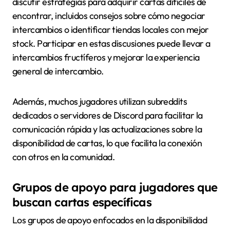
discutir estrategias para adquirir cartas difíciles de
encontrar, incluidos consejos sobre cómo negociar
intercambios o identificar tiendas locales con mejor
stock. Participar en estas discusiones puede llevar a
intercambios fructíferos y mejorar la experiencia
general de intercambio.
Además, muchos jugadores utilizan subreddits
dedicados o servidores de Discord para facilitar la
comunicación rápida y las actualizaciones sobre la
disponibilidad de cartas, lo que facilita la conexión
con otros en la comunidad.
Grupos de apoyo para jugadores que
buscan cartas específicas
Los grupos de apoyo enfocados en la disponibilidad