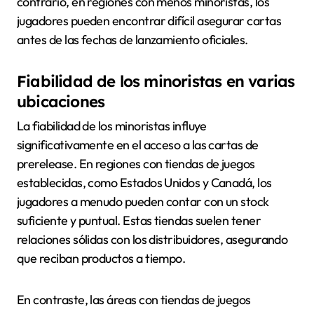
contrario, en regiones con menos minoristas, los
jugadores pueden encontrar difícil asegurar cartas
antes de las fechas de lanzamiento oficiales.
Fiabilidad de los minoristas en varias
ubicaciones
La fiabilidad de los minoristas influye
significativamente en el acceso a las cartas de
prerelease. En regiones con tiendas de juegos
establecidas, como Estados Unidos y Canadá, los
jugadores a menudo pueden contar con un stock
suficiente y puntual. Estas tiendas suelen tener
relaciones sólidas con los distribuidores, asegurando
que reciban productos a tiempo.
En contraste, las áreas con tiendas de juegos