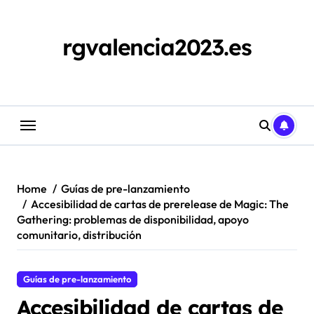
Skip
to
content
rgvalencia2023.es
Home
Guías de pre-lanzamiento
Accesibilidad de cartas de prerelease de Magic: The
Gathering: problemas de disponibilidad, apoyo
comunitario, distribución
Guías de pre-lanzamiento
Accesibilidad de cartas de