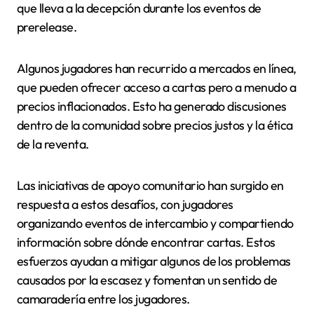
que lleva a la decepción durante los eventos de
prerelease.
Algunos jugadores han recurrido a mercados en línea,
que pueden ofrecer acceso a cartas pero a menudo a
precios inflacionados. Esto ha generado discusiones
dentro de la comunidad sobre precios justos y la ética
de la reventa.
Las iniciativas de apoyo comunitario han surgido en
respuesta a estos desafíos, con jugadores
organizando eventos de intercambio y compartiendo
información sobre dónde encontrar cartas. Estos
esfuerzos ayudan a mitigar algunos de los problemas
causados por la escasez y fomentan un sentido de
camaradería entre los jugadores.