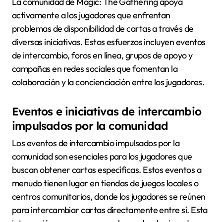
La comunidad de Magic: The Gathering apoya
activamente a los jugadores que enfrentan
problemas de disponibilidad de cartas a través de
diversas iniciativas. Estos esfuerzos incluyen eventos
de intercambio, foros en línea, grupos de apoyo y
campañas en redes sociales que fomentan la
colaboración y la concienciación entre los jugadores.
Eventos e iniciativas de intercambio
impulsados por la comunidad
Los eventos de intercambio impulsados por la
comunidad son esenciales para los jugadores que
buscan obtener cartas específicas. Estos eventos a
menudo tienen lugar en tiendas de juegos locales o
centros comunitarios, donde los jugadores se reúnen
para intercambiar cartas directamente entre sí. Esta