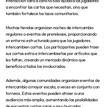
interacción cara a cara no solo ayuda a los jugadores
a encontrar las cartas que necesitan, sino que
también fortalece los lazos comunitarios.
Muchas tiendas organizan noches de intercambio
regulares o eventos de prerelease, proporcionando
un entorno estructurado para que los jugadores
intercambien cartas. Los participantes pueden traer
sus cartas extra e intercambiarlas por artículos que
les faltan, creando un mercado dinámico que
beneficia a todos los involucrados.
Además, algunas comunidades organizan eventos de
intercambio a mayor escala, a veces en conjunto con
torneos. Estos eventos pueden atraer a una
audiencia más amplia, aumentando las posibilidades
de encontrar cartas raras o muy buscadas.