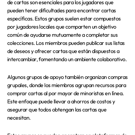
de cartas son esenciales para los jugadores que
pueden tener dificultades para encontrar cartas
específicas. Estos grupos suelen estar compuestos
por jugadores locales que comparten un objetivo
común de ayudarse mutuamente a completar sus
colecciones. Los miembros pueden publicar sus listas
de deseos y ofrecer cartas que están dispuestos a
intercambiar, fomentando un ambiente colaborativo.
Algunos grupos de apoyo también organizan compras
grupales, donde los miembros agrupan recursos para
comprar cartas al por mayor de minoristas en línea.
Este enfoque puede llevar a ahorros de costos y
asegurar que todos obtengan las cartas que
necesitan.