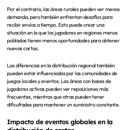
Por el contrario, las áreas rurales pueden ver menos
demanda, pero también enfrentan desafíos para
recibir envíos a tiempo. Esto puede crear una
situación en la que los jugadores en regiones menos
pobladas tienen menos oportunidades para obtener
nuevas cartas.
Las diferencias en la distribución regional también
pueden estar influenciadas por las comunidades de
juegos locales y eventos. Las áreas con bases de
jugadores activas pueden ver reposiciones más
frecuentes, mientras que otras pueden tener
dificultades para mantener un suministro constante.
Impacto de eventos globales en la