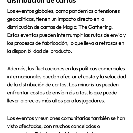
distribución de cartas
Los eventos globales, como pandemias o tensiones
geopolíticas, tienen un impacto directo en la
distribución de cartas de Magic: The Gathering.
Estos eventos pueden interrumpir las rutas de envío y
los procesos de fabricación, lo que lleva a retrasos en
la disponibilidad del producto.
Además, las fluctuaciones en las políticas comerciales
internacionales pueden afectar el costo y la velocidad
de la distribución de cartas. Los minoristas pueden
enfrentar costos de envío más altos, lo que puede
llevar a precios más altos para los jugadores.
Los eventos y reuniones comunitarias también se han
visto afectados, con muchos cancelados o