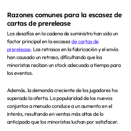
Razones comunes para la escasez de
cartas de prerelease
Los desafíos en la cadena de suministro han sido un
factor principal en la escasez
de cartas de
prerelease
. Los retrasos en la fabricación y el envío
han causado un retraso, dificultando que los
minoristas reciban un stock adecuado a tiempo para
los eventos.
Además, la demanda creciente de los jugadores ha
superado la oferta. La popularidad de los nuevos
conjuntos a menudo conduce a un aumento en el
interés, resultando en ventas más altas de lo
anticipado que los minoristas luchan por satisfacer.