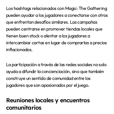
Los hashtags relacionados con Magic: The Gathering
pueden ayudar a los jugadores a conectarse con otros
que enfrentan desafíos similares. Las campañas
pueden centrarse en promover tiendas locales que
tienen buen stock o alentar a los jugadores a
intercambiar cartas en lugar de comprarlas a precios
inflacionados.
La participación a través de las redes sociales no solo
ayuda a difundir la concienciación, sino que también
construye un sentido de comunidad entre los
jugadores que son apasionados por el juego.
Reuniones locales y encuentros
comunitarios