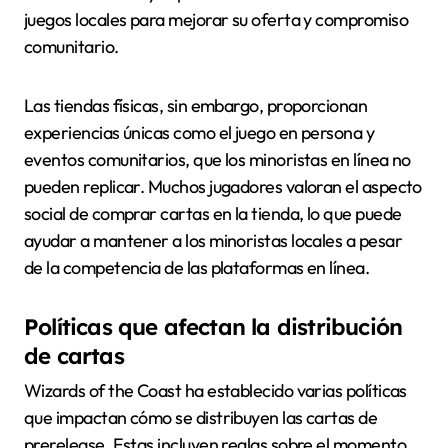
juegos locales para mejorar su oferta y compromiso
comunitario.
Las tiendas físicas, sin embargo, proporcionan
experiencias únicas como el juego en persona y
eventos comunitarios, que los minoristas en línea no
pueden replicar. Muchos jugadores valoran el aspecto
social de comprar cartas en la tienda, lo que puede
ayudar a mantener a los minoristas locales a pesar
de la competencia de las plataformas en línea.
Políticas que afectan la distribución
de cartas
Wizards of the Coast ha establecido varias políticas
que impactan cómo se distribuyen las cartas de
prerelease. Estas incluyen reglas sobre el momento