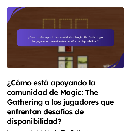
¿Cómo está apoyando la
comunidad de Magic: The
Gathering a los jugadores que
enfrentan desafíos de
disponibilidad?