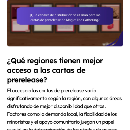
¿Qué regiones tienen mejor
acceso a las cartas de
prerelease?
El acceso a las cartas de prerelease varía
significativamente según la región, con algunas áreas
disfrutando de mejor disponibilidad que otras.
Factores como la demanda local, la fiabilidad de los
minoristas y el apoyo comunitario juegan un papel
crucial en la determinación de los niveles de acceso.