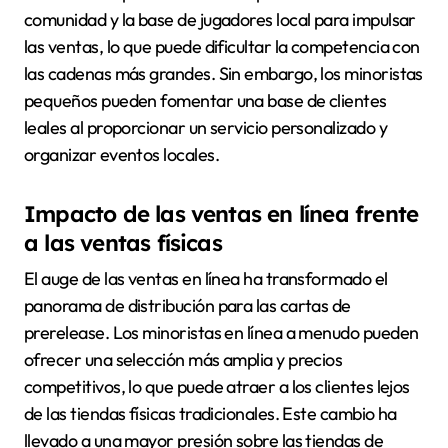
comunidad y la base de jugadores local para impulsar
las ventas, lo que puede dificultar la competencia con
las cadenas más grandes. Sin embargo, los minoristas
pequeños pueden fomentar una base de clientes
leales al proporcionar un servicio personalizado y
organizar eventos locales.
Impacto de las ventas en línea frente
a las ventas físicas
El auge de las ventas en línea ha transformado el
panorama de distribución para las cartas de
prerelease. Los minoristas en línea a menudo pueden
ofrecer una selección más amplia y precios
competitivos, lo que puede atraer a los clientes lejos
de las tiendas físicas tradicionales. Este cambio ha
llevado a una mayor presión sobre las tiendas de