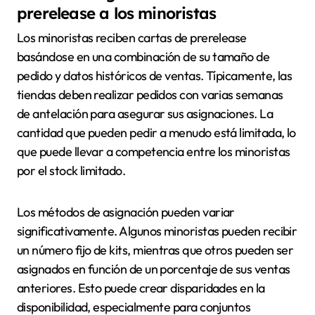
prerelease a los minoristas
Los minoristas reciben cartas de prerelease
basándose en una combinación de su tamaño de
pedido y datos históricos de ventas. Típicamente, las
tiendas deben realizar pedidos con varias semanas
de antelación para asegurar sus asignaciones. La
cantidad que pueden pedir a menudo está limitada, lo
que puede llevar a competencia entre los minoristas
por el stock limitado.
Los métodos de asignación pueden variar
significativamente. Algunos minoristas pueden recibir
un número fijo de kits, mientras que otros pueden ser
asignados en función de un porcentaje de sus ventas
anteriores. Esto puede crear disparidades en la
disponibilidad, especialmente para conjuntos