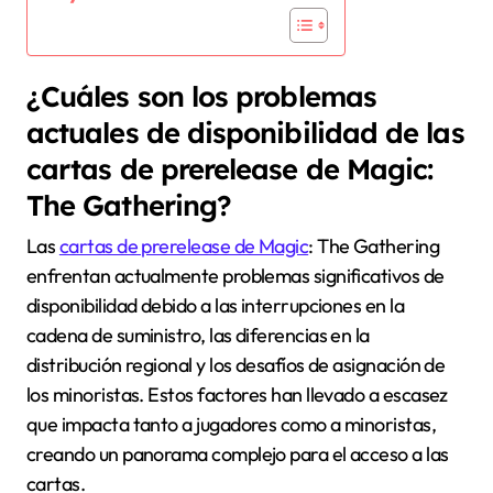
¿Cuáles son los problemas
actuales de disponibilidad de las
cartas de prerelease de Magic:
The Gathering?
Las
cartas de prerelease de Magic
: The Gathering
enfrentan actualmente problemas significativos de
disponibilidad debido a las interrupciones en la
cadena de suministro, las diferencias en la
distribución regional y los desafíos de asignación de
los minoristas. Estos factores han llevado a escasez
que impacta tanto a jugadores como a minoristas,
creando un panorama complejo para el acceso a las
cartas.