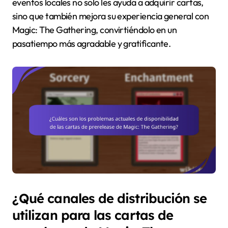
eventos locales no solo les ayuda a adquirir cartas,
sino que también mejora su experiencia general con
Magic: The Gathering, convirtiéndolo en un
pasatiempo más agradable y gratificante.
¿Qué canales de distribución se
utilizan para las cartas de