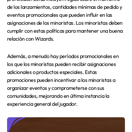
de los lanzamientos, cantidades mínimas de pedido y
eventos promocionales que pueden influir en las
asignaciones de los minoristas. Los minoristas deben
cumplir con estas políticas para mantener una buena
relación con Wizards.
Además, a menudo hay períodos promocionales en
los que los minoristas pueden recibir asignaciones
adicionales o productos especiales. Estas
promociones pueden incentivar a los minoristas a
organizar eventos y comprometerse con sus
comunidades, mejorando en última instancia la
experiencia general del jugador.