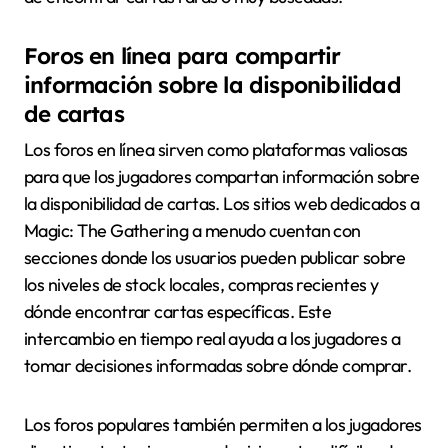
Foros en línea para compartir
información sobre la disponibilidad
de cartas
Los foros en línea sirven como plataformas valiosas
para que los jugadores compartan información sobre
la disponibilidad de cartas. Los sitios web dedicados a
Magic: The Gathering a menudo cuentan con
secciones donde los usuarios pueden publicar sobre
los niveles de stock locales, compras recientes y
dónde encontrar cartas específicas. Este
intercambio en tiempo real ayuda a los jugadores a
tomar decisiones informadas sobre dónde comprar.
Los foros populares también permiten a los jugadores