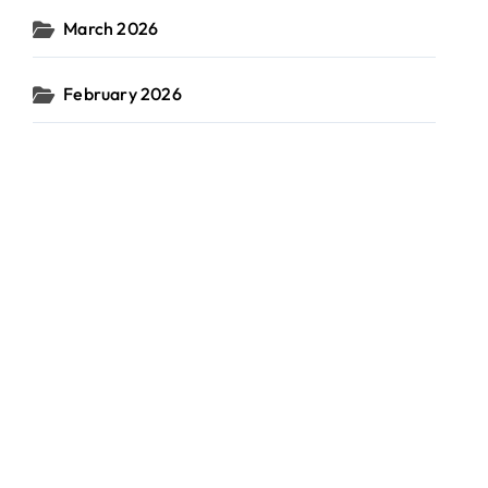
March 2026
February 2026