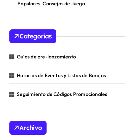
Populares, Consejos de Juego
Categorías
Guías de pre-lanzamiento
Horarios de Eventos y Listas de Barajas
Seguimiento de Códigos Promocionales
Archivo