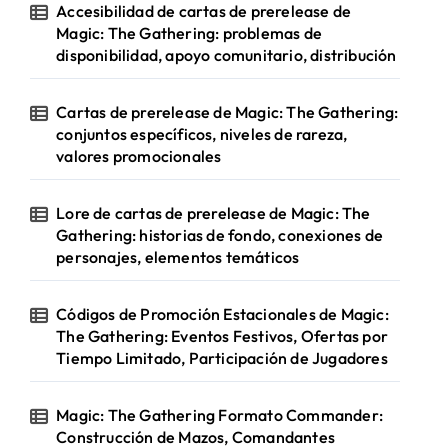
Accesibilidad de cartas de prerelease de
:
Magic: The Gathering: problemas de
disponibilidad, apoyo comunitario, distribución
Cartas de prerelease de Magic: The Gathering:
conjuntos específicos, niveles de rareza,
valores promocionales
Lore de cartas de prerelease de Magic: The
Gathering: historias de fondo, conexiones de
personajes, elementos temáticos
Códigos de Promoción Estacionales de Magic:
The Gathering: Eventos Festivos, Ofertas por
Tiempo Limitado, Participación de Jugadores
Magic: The Gathering Formato Commander:
Construcción de Mazos, Comandantes