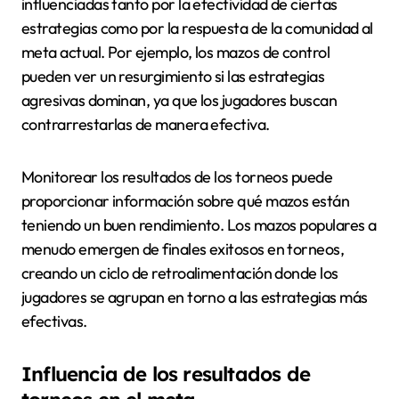
influenciadas tanto por la efectividad de ciertas
estrategias como por la respuesta de la comunidad al
meta actual. Por ejemplo, los mazos de control
pueden ver un resurgimiento si las estrategias
agresivas dominan, ya que los jugadores buscan
contrarrestarlas de manera efectiva.
Monitorear los resultados de los torneos puede
proporcionar información sobre qué mazos están
teniendo un buen rendimiento. Los mazos populares a
menudo emergen de finales exitosos en torneos,
creando un ciclo de retroalimentación donde los
jugadores se agrupan en torno a las estrategias más
efectivas.
Influencia de los resultados de