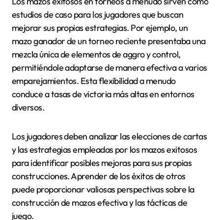
Los mazos exitosos en torneos a menudo sirven como
estudios de caso para los jugadores que buscan
mejorar sus propias estrategias. Por ejemplo, un
mazo ganador de un torneo reciente presentaba una
mezcla única de elementos de aggro y control,
permitiéndole adaptarse de manera efectiva a varios
emparejamientos. Esta flexibilidad a menudo
conduce a tasas de victoria más altas en entornos
diversos.
Los jugadores deben analizar las elecciones de cartas
y las estrategias empleadas por los mazos exitosos
para identificar posibles mejoras para sus propias
construcciones. Aprender de los éxitos de otros
puede proporcionar valiosas perspectivas sobre la
construcción de mazos efectiva y las tácticas de
juego.