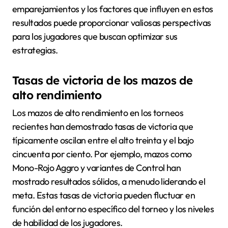
emparejamientos y los factores que influyen en estos
resultados puede proporcionar valiosas perspectivas
para los jugadores que buscan optimizar sus
estrategias.
Tasas de victoria de los mazos de
alto rendimiento
Los mazos de alto rendimiento en los torneos
recientes han demostrado tasas de victoria que
típicamente oscilan entre el alto treinta y el bajo
cincuenta por ciento. Por ejemplo, mazos como
Mono-Rojo Aggro y variantes de Control han
mostrado resultados sólidos, a menudo liderando el
meta. Estas tasas de victoria pueden fluctuar en
función del entorno específico del torneo y los niveles
de habilidad de los jugadores.