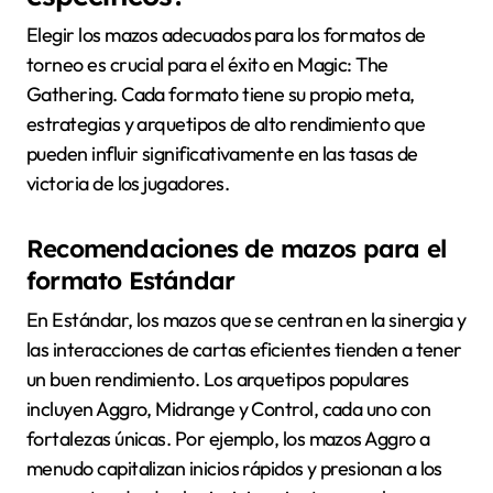
Elegir los mazos adecuados para los formatos de
torneo es crucial para el éxito en Magic: The
Gathering. Cada formato tiene su propio meta,
estrategias y arquetipos de alto rendimiento que
pueden influir significativamente en las tasas de
victoria de los jugadores.
Recomendaciones de mazos para el
formato Estándar
En Estándar, los mazos que se centran en la sinergia y
las interacciones de cartas eficientes tienden a tener
un buen rendimiento. Los arquetipos populares
incluyen Aggro, Midrange y Control, cada uno con
fortalezas únicas. Por ejemplo, los mazos Aggro a
menudo capitalizan inicios rápidos y presionan a los