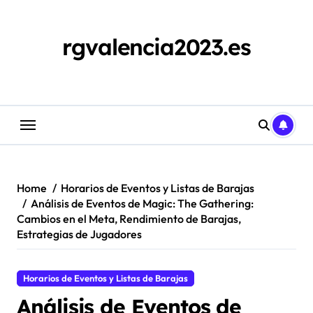
Skip
to
content
rgvalencia2023.es
Home
Horarios de Eventos y Listas de Barajas
Análisis de Eventos de Magic: The Gathering:
Cambios en el Meta, Rendimiento de Barajas,
Estrategias de Jugadores
Horarios de Eventos y Listas de Barajas
Análisis de Eventos de