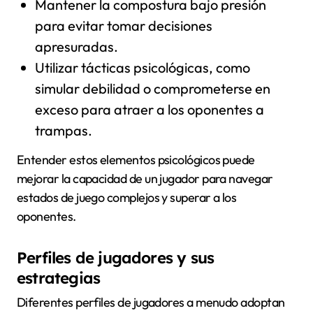
Mantener la compostura bajo presión
para evitar tomar decisiones
apresuradas.
Utilizar tácticas psicológicas, como
simular debilidad o comprometerse en
exceso para atraer a los oponentes a
trampas.
Entender estos elementos psicológicos puede
mejorar la capacidad de un jugador para navegar
estados de juego complejos y superar a los
oponentes.
Perfiles de jugadores y sus
estrategias
Diferentes perfiles de jugadores a menudo adoptan