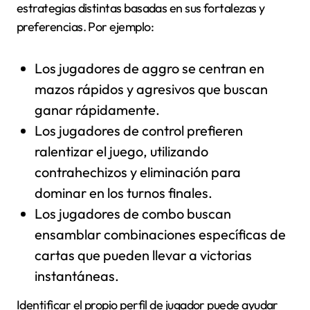
estrategias distintas basadas en sus fortalezas y
preferencias. Por ejemplo:
Los jugadores de aggro se centran en
mazos rápidos y agresivos que buscan
ganar rápidamente.
Los jugadores de control prefieren
ralentizar el juego, utilizando
contrahechizos y eliminación para
dominar en los turnos finales.
Los jugadores de combo buscan
ensamblar combinaciones específicas de
cartas que pueden llevar a victorias
instantáneas.
Identificar el propio perfil de jugador puede ayudar