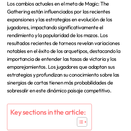
Los cambios actuales en el meta de Magic: The
Gathering están influenciados por las recientes
expansiones y las estrategias en evolución de los
jugadores, impactando significativamente el
rendimiento y la popularidad de los mazos. Los
resultados recientes de torneos revelan variaciones
notables en el éxito de los arquetipos, destacando la
importancia de entender las tasas de victoria y los
emparejamientos. Los jugadores que adaptan sus
estrategias y profundizan su conocimiento sobre las
sinergias de cartas tienen más probabilidades de
sobresalir en este dinámico paisaje competitivo.
Key sections in the article: