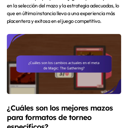
en la selección del mazo y la estrategia adecuadas, lo
que en última instancia lleva a una experiencia más
placentera y exitosa en el juego competitivo.
¿Cuáles son los mejores mazos
para formatos de torneo
específicos?