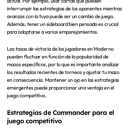
actual. Por ejemplo, usar cartas que pueden
interrumpir las estrategias de los oponentes mientras
avanzas con la tuya puede ser un cambio de juego.
Además, tener un sideboard bien pensado es crucial
para adaptarse a varios emparejamientos.
Las tasas de victoria de los jugadores en Moderno
pueden fluctuar en función de la popularidad de
mazos específicos, por lo que es importante analizar
los resultados recientes de torneos y ajustar tu mazo
en consecuencia. Mantener un ojo en las estrategias
emergentes puede proporcionar una ventaja en el
juego competitivo.
Estrategias de Commander para el
juego competitivo