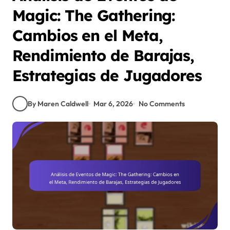
Magic: The Gathering:
Cambios en el Meta,
Rendimiento de Barajas,
Estrategias de Jugadores
By Maren Caldwell
Mar 6, 2026
No Comments