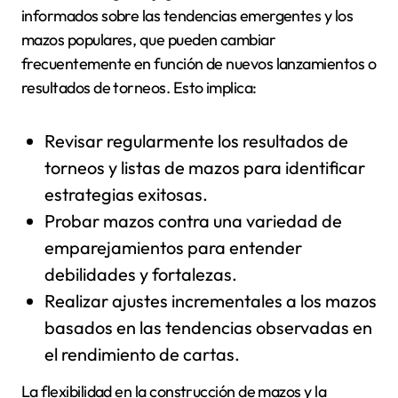
informados sobre las tendencias emergentes y los
mazos populares, que pueden cambiar
frecuentemente en función de nuevos lanzamientos o
resultados de torneos. Esto implica:
Revisar regularmente los resultados de
torneos y listas de mazos para identificar
estrategias exitosas.
Probar mazos contra una variedad de
emparejamientos para entender
debilidades y fortalezas.
Realizar ajustes incrementales a los mazos
basados en las tendencias observadas en
el rendimiento de cartas.
La flexibilidad en la construcción de mazos y la