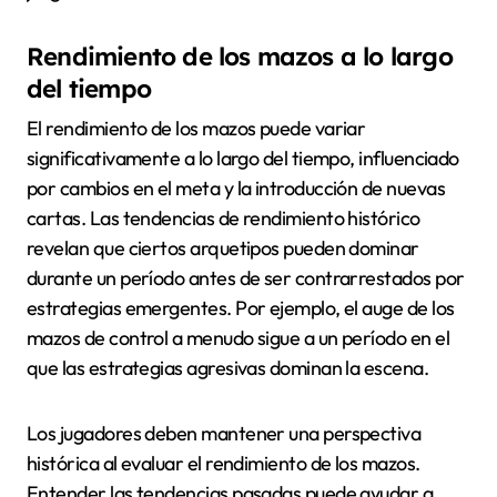
Rendimiento de los mazos a lo largo
del tiempo
El rendimiento de los mazos puede variar
significativamente a lo largo del tiempo, influenciado
por cambios en el meta y la introducción de nuevas
cartas. Las tendencias de rendimiento histórico
revelan que ciertos arquetipos pueden dominar
durante un período antes de ser contrarrestados por
estrategias emergentes. Por ejemplo, el auge de los
mazos de control a menudo sigue a un período en el
que las estrategias agresivas dominan la escena.
Los jugadores deben mantener una perspectiva
histórica al evaluar el rendimiento de los mazos.
Entender las tendencias pasadas puede ayudar a