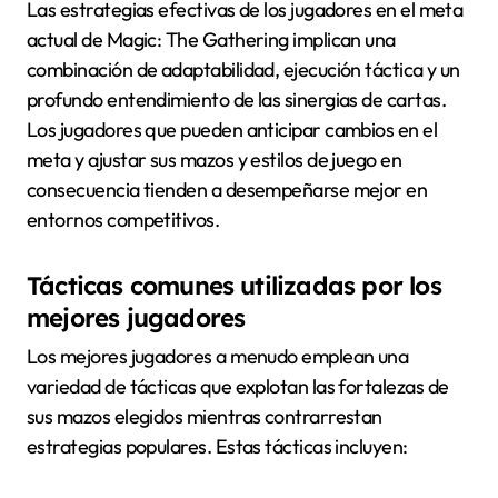
Las estrategias efectivas de los jugadores en el meta
actual de Magic: The Gathering implican una
combinación de adaptabilidad, ejecución táctica y un
profundo entendimiento de las sinergias de cartas.
Los jugadores que pueden anticipar cambios en el
meta y ajustar sus mazos y estilos de juego en
consecuencia tienden a desempeñarse mejor en
entornos competitivos.
Tácticas comunes utilizadas por los
mejores jugadores
Los mejores jugadores a menudo emplean una
variedad de tácticas que explotan las fortalezas de
sus mazos elegidos mientras contrarrestan
estrategias populares. Estas tácticas incluyen: