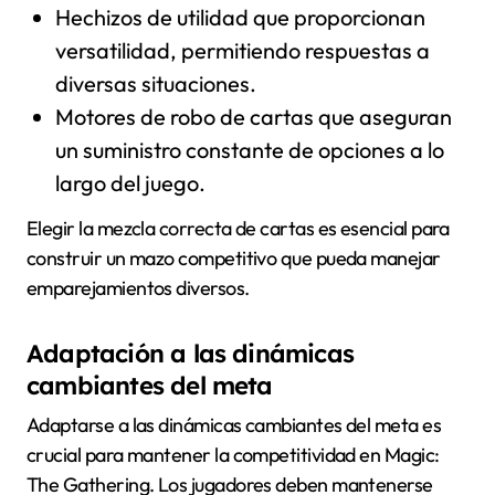
Hechizos de utilidad que proporcionan
versatilidad, permitiendo respuestas a
diversas situaciones.
Motores de robo de cartas que aseguran
un suministro constante de opciones a lo
largo del juego.
Elegir la mezcla correcta de cartas es esencial para
construir un mazo competitivo que pueda manejar
emparejamientos diversos.
Adaptación a las dinámicas
cambiantes del meta
Adaptarse a las dinámicas cambiantes del meta es
crucial para mantener la competitividad en Magic:
The Gathering. Los jugadores deben mantenerse