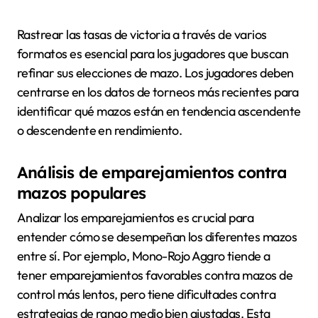
Rastrear las tasas de victoria a través de varios
formatos es esencial para los jugadores que buscan
refinar sus elecciones de mazo. Los jugadores deben
centrarse en los datos de torneos más recientes para
identificar qué mazos están en tendencia ascendente
o descendente en rendimiento.
Análisis de emparejamientos contra
mazos populares
Analizar los emparejamientos es crucial para
entender cómo se desempeñan los diferentes mazos
entre sí. Por ejemplo, Mono-Rojo Aggro tiende a
tener emparejamientos favorables contra mazos de
control más lentos, pero tiene dificultades contra
estrategias de rango medio bien ajustadas. Esta