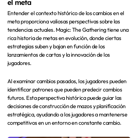
el meta
Entender el contexto histórico de los cambios en el
meta proporciona valiosas perspectivas sobre las
tendencias actuales. Magic: The Gathering tiene una
rica historia de metas en evolución, donde ciertas
estrategias suben y bajan en función de los
lanzamientos de cartas y la innovación de los
jugadores.
Al examinar cambios pasados, los jugadores pueden
identificar patrones que pueden predecir cambios
futuros. Esta perspectiva histórica puede guiar las
decisiones de construcción de mazos y planificación
estratégica, ayudando a los jugadores a mantenerse
competitivos en un entorno en constante cambio.