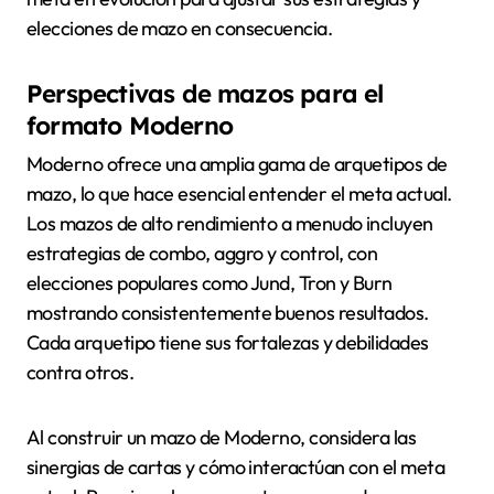
elecciones de mazo en consecuencia.
Perspectivas de mazos para el
formato Moderno
Moderno ofrece una amplia gama de arquetipos de
mazo, lo que hace esencial entender el meta actual.
Los mazos de alto rendimiento a menudo incluyen
estrategias de combo, aggro y control, con
elecciones populares como Jund, Tron y Burn
mostrando consistentemente buenos resultados.
Cada arquetipo tiene sus fortalezas y debilidades
contra otros.
Al construir un mazo de Moderno, considera las
sinergias de cartas y cómo interactúan con el meta