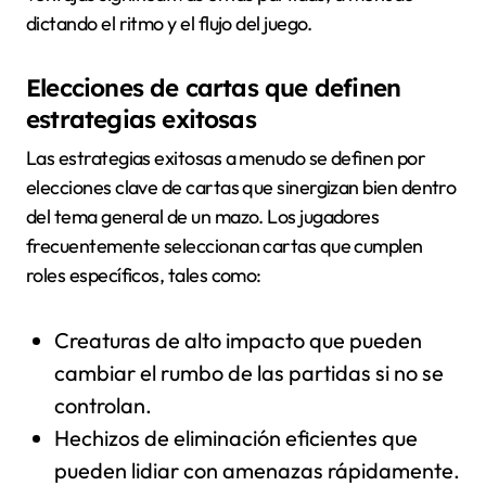
dictando el ritmo y el flujo del juego.
Elecciones de cartas que definen
estrategias exitosas
Las estrategias exitosas a menudo se definen por
elecciones clave de cartas que sinergizan bien dentro
del tema general de un mazo. Los jugadores
frecuentemente seleccionan cartas que cumplen
roles específicos, tales como:
Creaturas de alto impacto que pueden
cambiar el rumbo de las partidas si no se
controlan.
Hechizos de eliminación eficientes que
pueden lidiar con amenazas rápidamente.