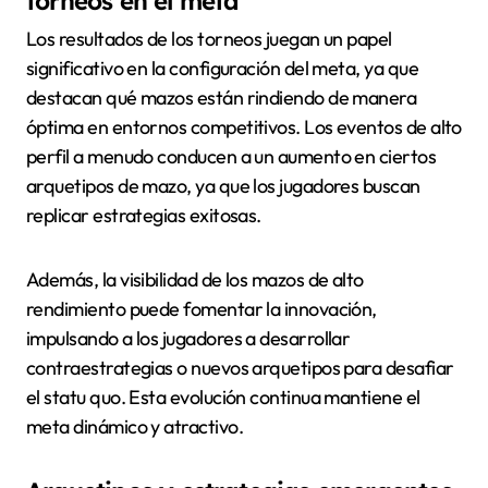
torneos en el meta
Los resultados de los torneos juegan un papel
significativo en la configuración del meta, ya que
destacan qué mazos están rindiendo de manera
óptima en entornos competitivos. Los eventos de alto
perfil a menudo conducen a un aumento en ciertos
arquetipos de mazo, ya que los jugadores buscan
replicar estrategias exitosas.
Además, la visibilidad de los mazos de alto
rendimiento puede fomentar la innovación,
impulsando a los jugadores a desarrollar
contraestrategias o nuevos arquetipos para desafiar
el statu quo. Esta evolución continua mantiene el
meta dinámico y atractivo.