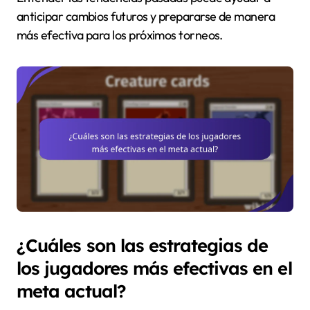
anticipar cambios futuros y prepararse de manera
más efectiva para los próximos torneos.
¿Cuáles son las estrategias de
los jugadores más efectivas en el
meta actual?