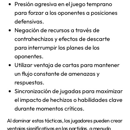
Presión agresiva en el juego temprano
para forzar a los oponentes a posiciones
defensivas.
Negación de recursos a través de
contrahechizos y efectos de descarte
para interrumpir los planes de los
oponentes.
Utilizar ventaja de cartas para mantener
un flujo constante de amenazas y
respuestas.
Sincronización de jugadas para maximizar
el impacto de hechizos o habilidades clave
durante momentos críticos.
Al dominar estas tácticas, los jugadores pueden crear
ventajas significativas en las partidas, a menudo