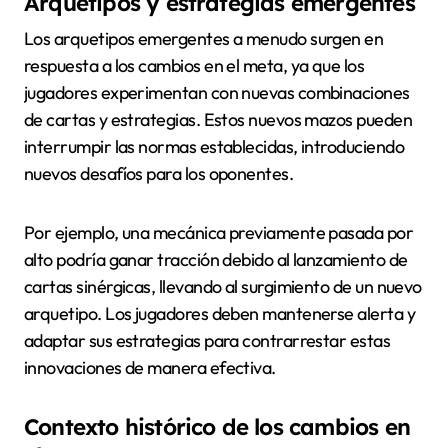
Arquetipos y estrategias emergentes
Los arquetipos emergentes a menudo surgen en
respuesta a los cambios en el meta, ya que los
jugadores experimentan con nuevas combinaciones
de cartas y estrategias. Estos nuevos mazos pueden
interrumpir las normas establecidas, introduciendo
nuevos desafíos para los oponentes.
Por ejemplo, una mecánica previamente pasada por
alto podría ganar tracción debido al lanzamiento de
cartas sinérgicas, llevando al surgimiento de un nuevo
arquetipo. Los jugadores deben mantenerse alerta y
adaptar sus estrategias para contrarrestar estas
innovaciones de manera efectiva.
Contexto histórico de los cambios en