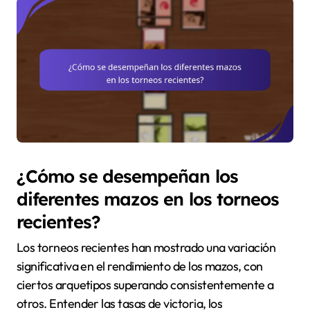
¿Cómo se desempeñan los
diferentes mazos en los torneos
recientes?
Los torneos recientes han mostrado una variación
significativa en el rendimiento de los mazos, con
ciertos arquetipos superando consistentemente a
otros. Entender las tasas de victoria, los