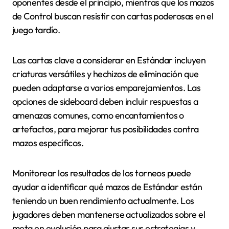
oponentes desde el principio, mientras que los mazos
de Control buscan resistir con cartas poderosas en el
juego tardío.
Las cartas clave a considerar en Estándar incluyen
criaturas versátiles y hechizos de eliminación que
pueden adaptarse a varios emparejamientos. Las
opciones de sideboard deben incluir respuestas a
amenazas comunes, como encantamientos o
artefactos, para mejorar tus posibilidades contra
mazos específicos.
Monitorear los resultados de los torneos puede
ayudar a identificar qué mazos de Estándar están
teniendo un buen rendimiento actualmente. Los
jugadores deben mantenerse actualizados sobre el
meta en evolución para ajustar sus estrategias y