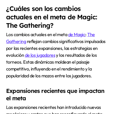
¿Cuáles son los cambios
actuales en el meta de Magic:
The Gathering?
Los cambios actuales en el meta
de Magic
:
The
Gathering
reflejan cambios significativos impulsados
por las recientes expansiones, las estrategias en
evolución
de los jugadores
y los resultados de los
torneos. Estas dinámicas moldean el paisaje
competitivo, influyendo en el rendimiento y la
popularidad de los mazos entre los jugadores.
Expansiones recientes que impactan
el meta
Las expansiones recientes han introducido nuevas