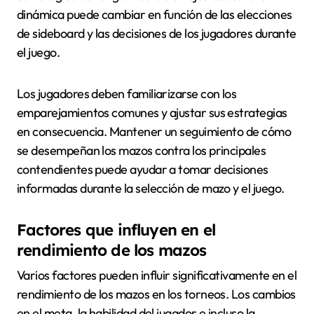
dinámica puede cambiar en función de las elecciones
de sideboard y las decisiones de los jugadores durante
el juego.
Los jugadores deben familiarizarse con los
emparejamientos comunes y ajustar sus estrategias
en consecuencia. Mantener un seguimiento de cómo
se desempeñan los mazos contra los principales
contendientes puede ayudar a tomar decisiones
informadas durante la selección de mazo y el juego.
Factores que influyen en el
rendimiento de los mazos
Varios factores pueden influir significativamente en el
rendimiento de los mazos en los torneos. Los cambios
en el meta, la habilidad del jugador e incluso la