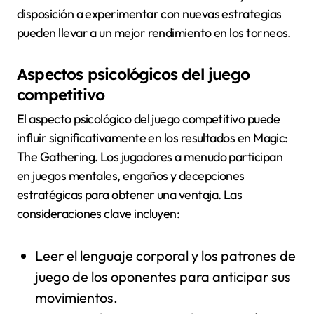
disposición a experimentar con nuevas estrategias
pueden llevar a un mejor rendimiento en los torneos.
Aspectos psicológicos del juego
competitivo
El aspecto psicológico del juego competitivo puede
influir significativamente en los resultados en Magic:
The Gathering. Los jugadores a menudo participan
en juegos mentales, engaños y decepciones
estratégicas para obtener una ventaja. Las
consideraciones clave incluyen:
Leer el lenguaje corporal y los patrones de
juego de los oponentes para anticipar sus
movimientos.