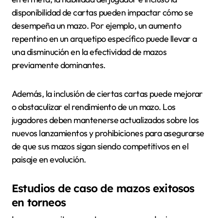
disponibilidad de cartas pueden impactar cómo se
desempeña un mazo. Por ejemplo, un aumento
repentino en un arquetipo específico puede llevar a
una disminución en la efectividad de mazos
previamente dominantes.
Además, la inclusión de ciertas cartas puede mejorar
o obstaculizar el rendimiento de un mazo. Los
jugadores deben mantenerse actualizados sobre los
nuevos lanzamientos y prohibiciones para asegurarse
de que sus mazos sigan siendo competitivos en el
paisaje en evolución.
Estudios de caso de mazos exitosos
en torneos