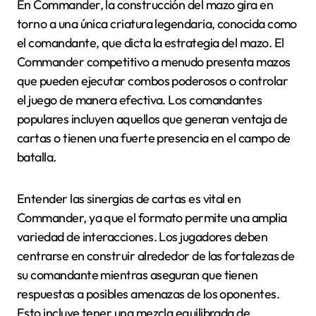
En Commander, la construcción del mazo gira en
torno a una única criatura legendaria, conocida como
el comandante, que dicta la estrategia del mazo. El
Commander competitivo a menudo presenta mazos
que pueden ejecutar combos poderosos o controlar
el juego de manera efectiva. Los comandantes
populares incluyen aquellos que generan ventaja de
cartas o tienen una fuerte presencia en el campo de
batalla.
Entender las sinergias de cartas es vital en
Commander, ya que el formato permite una amplia
variedad de interacciones. Los jugadores deben
centrarse en construir alrededor de las fortalezas de
su comandante mientras aseguran que tienen
respuestas a posibles amenazas de los oponentes.
Esto incluye tener una mezcla equilibrada de