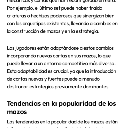
mecánicas y cartas que han reconfigurado el meta.
Por ejemplo, el último set puede haber traído
criaturas o hechizos poderosos que sinergizan bien
con los arquetipos existentes, llevando a cambios en
la construcción de mazos y en la estrategia.
Los jugadores están adaptándose a estos cambios
incorporando nuevas cartas en sus mazos, lo que
puede llevar a un entorno competitivo más diverso.
Esta adaptabilidad es crucial, ya que la introducción
de cartas nuevas y fuertes puede a menudo
destronar estrategias previamente dominantes.
Tendencias en la popularidad de los
mazos
Las tendencias en la popularidad de los mazos están